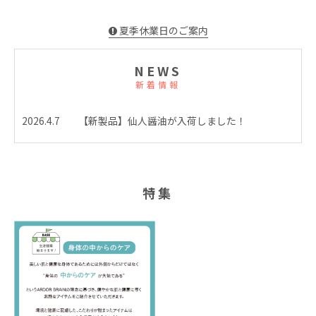
夏季休業日のご案内
NEWS
新着情報
2026.4.7
【新製品】仙人醤油が入荷しました！
特集