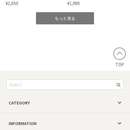
¥1,650
¥1,980
もっと見る
TOP
CATEGORY
INFORMATION