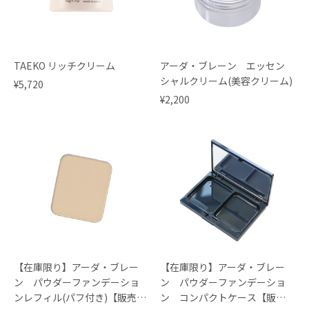
TAEKO リッチクリーム
アーダ・ブレーン エッセン
シャルクリーム(美容クリーム)
¥5,720
¥2,200
【在庫限り】アーダ・ブレー
【在庫限り】アーダ・ブレー
ン パウダーファンデーショ
ン パウダーファンデーショ
ンレフィル(パフ付き)【販売終
ン コンパクトケース【販売