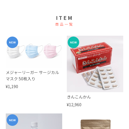
ITEM
商品一覧
メジャーリーガー サージカル
マスク 50枚入り
¥1,190
きんこんかん
¥12,960