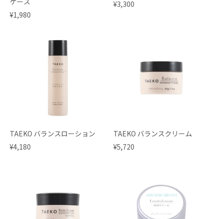
ケース
¥3,300
¥1,980
TAEKO バランスローション
TAEKO バランスクリーム
¥4,180
¥5,720